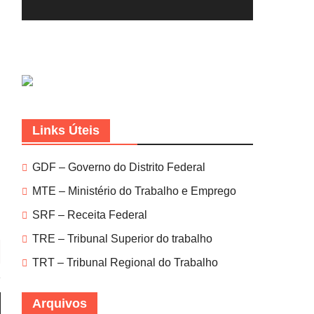
Links Úteis
GDF – Governo do Distrito Federal
MTE – Ministério do Trabalho e Emprego
SRF – Receita Federal
TRE – Tribunal Superior do trabalho
TRT – Tribunal Regional do Trabalho
Arquivos