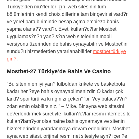
Türkiye’den mü?teriler için, web sitesinin tüm
bölümlerinin kendi choix dillerine tam bir çevirisi vard?r
ve yerel para biriminde hesap açma empieza bahis
yapma olana?? vard?r. Evet, kullan?c?lar Mostbet
uygulamas?n?n yan? s?ra web sitelerinin mobil
versiyonu üzerinden de bahis oynayabilir ve Mostbet’in
sundu?u hizmetlerden yararlanabilirler
mostbet türkiye
giri?
.
Mostbet-27 Türkiye’de Bahis Ve Casino
“Bu sitenin en iyi yan? futboldan krikete ve basketbola
kadar her ?eye bahis oynayabilmenizdir. O kadar çok
farkl? spor türü va ki ilginizi çeken” “bir ?ey bulaca??n?
zdan emin olabilirsiniz. ” – Mike. Bir ayna web sitesini
de?erlendirmek suretiyle, kullan?c?lar resmi internet site
kullan?lam?yor olsa haine bahis oynamaya ve sitenin
hizmetlerinden yararlanmaya devam edebilirler. Mostbet
ayna web sitesi, orijinal resmi net sitesiyle ayn? içeri?e