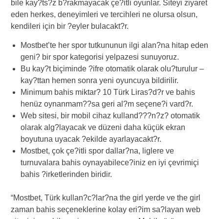
bile kay?ts?z b?rakmayacak çe?itli oyunlar. Siteyi ziyaret
eden herkes, deneyimleri ve tercihleri ne olursa olsun,
kendileri için bir ?eyler bulacakt?r.
Mostbet’te her spor tutkununun ilgi alan?na hitap eden
geni? bir spor kategorisi yelpazesi sunuyoruz.
Bu kay?t biçiminde ?ifre otomatik olarak olu?turulur –
kay?ttan hemen sonra yeni oyuncuya bildirilir.
Minimum bahis miktar? 10 Türk Liras?d?r ve bahis
henüz oynanmam??sa geri al?m seçene?i vard?r.
Web sitesi, bir mobil cihaz kulland???n?z? otomatik
olarak alg?layacak ve düzeni daha küçük ekran
boyutuna uyacak ?ekilde ayarlayacakt?r.
Mostbet, çok çe?itli spor dallar?na, liglere ve
turnuvalara bahis oynayabilece?iniz en iyi çevrimiçi
bahis ?irketlerinden biridir.
“Mostbet, Türk kullan?c?lar?na the girl yerde ve the girl
zaman bahis seçeneklerine kolay eri?im sa?layan web