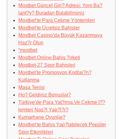
Mostbet Güncel Giri? Adresi: Yeni Ba?
lant?y? Buradan Bulabilirsiniz
Mostbet’te Para Çekme Yöntemleri
Mostbet’te Ücretsiz Bahisler
Mostbet Casino’da Büyük Kazanmaya
Haz?r Olun
“mostbet
Mostbet Online Bahis ?irketi
Mostbet-27 Spor Bahisleri
Mostbet’te Promosyon Kodlar?n?
Kullanma
Masa Tenisi
Ho? Geldiniz Bonuslar?
Türkiye’de Para Yat?rma Ve Çekme I??
lemleri Nas?l Yap?l?r?
Kumarhane Oyunlar?
Mostbet’te Bahis Yap?labilecek Popüler
Spor Etkinlikleri