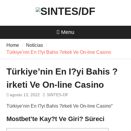
Skip
to
content
Menu
Home
Notícias
Türkiye’nin En I?yi Bahis ?irketi Ve On-line Casino
Türkiye’nin En I?yi Bahis ?
irketi Ve On-line Casino
agosto 13, 2022
SINTES-DF
Türkiye’nin En I?yi Bahis ?irketi Ve On-line Casino”
Mostbet’te Kay?t Ve Giri? Süreci