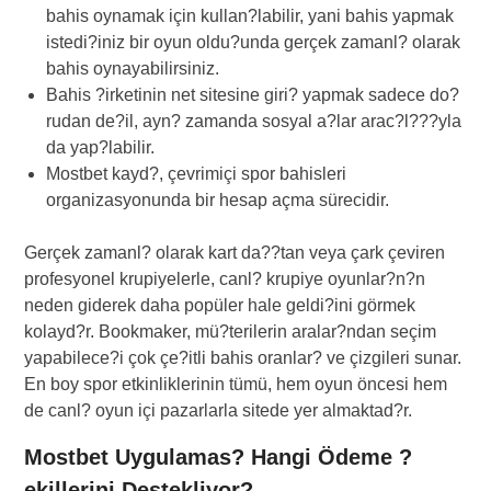
bahis oynamak için kullan?labilir, yani bahis yapmak
istedi?iniz bir oyun oldu?unda gerçek zamanl? olarak
bahis oynayabilirsiniz.
Bahis ?irketinin net sitesine giri? yapmak sadece do?
rudan de?il, ayn? zamanda sosyal a?lar arac?l???yla
da yap?labilir.
Mostbet kayd?, çevrimiçi spor bahisleri
organizasyonunda bir hesap açma sürecidir.
Gerçek zamanl? olarak kart da??tan veya çark çeviren
profesyonel krupiyelerle, canl? krupiye oyunlar?n?n
neden giderek daha popüler hale geldi?ini görmek
kolayd?r. Bookmaker, mü?terilerin aralar?ndan seçim
yapabilece?i çok çe?itli bahis oranlar? ve çizgileri sunar.
En boy spor etkinliklerinin tümü, hem oyun öncesi hem
de canl? oyun içi pazarlarla sitede yer almaktad?r.
Mostbet Uygulamas? Hangi Ödeme ?
ekillerini Destekliyor?