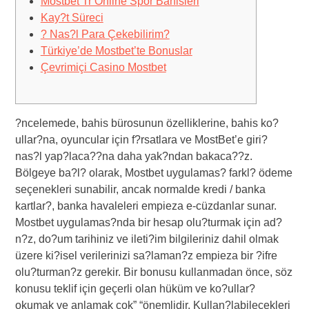
Mostbet Tr Online Spor Bahisleri
Kay?t Süreci
? Nas?l Para Çekebilirim?
Türkiye’de Mostbet’te Bonuslar
Çevrimiçi Casino Mostbet
?ncelemede, bahis bürosunun özelliklerine, bahis ko?
ullar?na, oyuncular için f?rsatlara ve MostBet’e giri?
nas?l yap?laca??na daha yak?ndan bakaca??z.
Bölgeye ba?l? olarak, Mostbet uygulamas? farkl? ödeme
seçenekleri sunabilir, ancak normalde kredi / banka
kartlar?, banka havaleleri empieza e-cüzdanlar sunar.
Mostbet uygulamas?nda bir hesap olu?turmak için ad?
n?z, do?um tarihiniz ve ileti?im bilgileriniz dahil olmak
üzere ki?isel verilerinizi sa?laman?z empieza bir ?ifre
olu?turman?z gerekir. Bir bonusu kullanmadan önce, söz
konusu teklif için geçerli olan hüküm ve ko?ullar?
okumak ve anlamak çok” “önemlidir. Kullan?labilecekleri