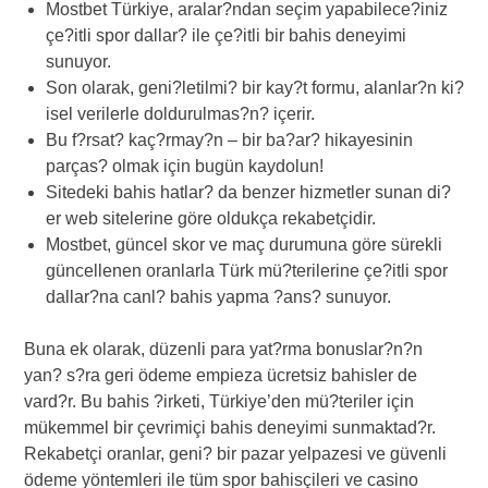
Mostbet Türkiye, aralar?ndan seçim yapabilece?iniz
çe?itli spor dallar? ile çe?itli bir bahis deneyimi
sunuyor.
Son olarak, geni?letilmi? bir kay?t formu, alanlar?n ki?
isel verilerle doldurulmas?n? içerir.
Bu f?rsat? kaç?rmay?n – bir ba?ar? hikayesinin
parças? olmak için bugün kaydolun!
Sitedeki bahis hatlar? da benzer hizmetler sunan di?
er web sitelerine göre oldukça rekabetçidir.
Mostbet, güncel skor ve maç durumuna göre sürekli
güncellenen oranlarla Türk mü?terilerine çe?itli spor
dallar?na canl? bahis yapma ?ans? sunuyor.
Buna ek olarak, düzenli para yat?rma bonuslar?n?n
yan? s?ra geri ödeme empieza ücretsiz bahisler de
vard?r. Bu bahis ?irketi, Türkiye’den mü?teriler için
mükemmel bir çevrimiçi bahis deneyimi sunmaktad?r.
Rekabetçi oranlar, geni? bir pazar yelpazesi ve güvenli
ödeme yöntemleri ile tüm spor bahisçileri ve casino