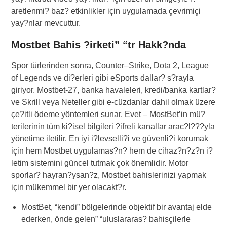
aretlenmi? baz? etkinlikler için uygulamada çevrimiçi
yay?nlar mevcuttur.
Mostbet Bahis ?irketi” “tr Hakk?nda
Spor türlerinden sonra, Counter–Strike, Dota 2, League
of Legends ve di?erleri gibi eSports dallar? s?rayla
giriyor. Mostbet-27, banka havaleleri, kredi/banka kartlar?
ve Skrill veya Neteller gibi e-cüzdanlar dahil olmak üzere
çe?itli ödeme yöntemleri sunar. Evet – MostBet’in mü?
terilerinin tüm ki?isel bilgileri ?ifreli kanallar arac?l???yla
yönetime iletilir. En iyi i?levselli?i ve güvenli?i korumak
için hem Mostbet uygulamas?n? hem de cihaz?n?z?n i?
letim sistemini güncel tutmak çok önemlidir. Motor
sporlar? hayran?ysan?z, Mostbet bahislerinizi yapmak
için mükemmel bir yer olacakt?r.
MostBet, “kendi” bölgelerinde objektif bir avantaj elde
ederken, önde gelen” “uluslararas? bahisçilerle