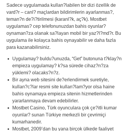
Sadece uygulamada kullan?labilen bir dizi özellik de
vard?r – canl? maçlardan bildirimlerin ayarlanmas?,
teman?n de?i?tirilmesi (karanl?k, aç?k). Mostbet
uygulamas? cep telefonunuzdan bahis oyunlar?
oynaman?za olanak sa?layan mobil bir yaz?l?md?r. Bu
uygulama ile kolayca bahis oynayabilir ve daha fazla
para kazanabilirsiniz.
Uygulamay? buldu?unuzda, “Get” butonuna t?klay?n
empieza uygulamay? k?sa sürede cihaz?n?za
yüklemi? olacaks?n?z.
Bir ayna web sitesini de?erlendirmek suretiyle,
kullan?c?lar resmi site kullan?lam?yor olsa haine
bahis oynamaya empieza sitenin hizmetlerinden
yararlanmaya devam edebilirler.
Mostbet Casino, Türk oyunculara çok çe?itli kumar
oyunlar? sunan Türkiye merkezli bir çevrimiçi
kumarhanedir.
Mostbet, 2009’dan bu yana birçok ülkede faaliyet