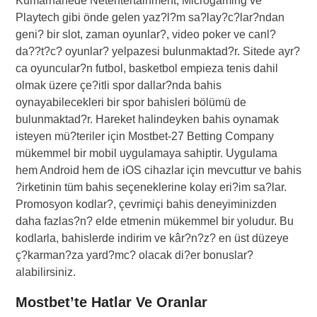
Kumarhanede Netentertainment, Microgaming ve
Playtech gibi önde gelen yaz?l?m sa?lay?c?lar?ndan
geni? bir slot, zaman oyunlar?, video poker ve canl?
da??t?c? oyunlar? yelpazesi bulunmaktad?r. Sitede ayr?
ca oyuncular?n futbol, basketbol empieza tenis dahil
olmak üzere çe?itli spor dallar?nda bahis
oynayabilecekleri bir spor bahisleri bölümü de
bulunmaktad?r. Hareket halindeyken bahis oynamak
isteyen mü?teriler için Mostbet-27 Betting Company
mükemmel bir mobil uygulamaya sahiptir. Uygulama
hem Android hem de iOS cihazlar için mevcuttur ve bahis
?irketinin tüm bahis seçeneklerine kolay eri?im sa?lar.
Promosyon kodlar?, çevrimiçi bahis deneyiminizden
daha fazlas?n? elde etmenin mükemmel bir yoludur. Bu
kodlarla, bahislerde indirim ve kâr?n?z? en üst düzeye
ç?karman?za yard?mc? olacak di?er bonuslar?
alabilirsiniz.
Mostbet’te Hatlar Ve Oranlar