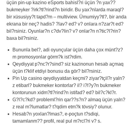
üçün pin-up kazino eSports bahisl?ri üçün ?n yax??
bukmeyker ?irk?tl?rind?n biridir. Bu yax?nlarda maraql?
bir xüsusiyy?t tapd?m – multiview. Ümumiyy?tl?, bir anda
ekrana bir neç? hadis? ?lav? ed? v? onlara n?zar?t ed?
bil?rsiniz. Oyunlar?n c?dv?lin? v? onlar?n n?tic?l?rin?
baxa bil?rsiniz.
Bununla bel?, adi oyunçular üçün daha çox münt?z?
m promosyonlar görm?k ist?rdim.
Qeydiyyat p?nc?r?sind? siz kazinonun hesab açmaq
üçün t?klif etdiyi bonusu da gör? bil?rsiniz.
Pin Up casino qeydiyyatdan keçmi? ziyar?tçil?r yaln?
z etibarl? bukmeker kontorlar? il? i?l?y?n bukmeker
kontorunun xidm?tl?rind?n istifad? ed? bil?c?kl?r.
G?l?c?kd? probleml?rin qar??s?n? almaq üçün yaln?
z real m?lumatlar? t?qdim etm?k tövsiy? olunur.
Hesab?n yoxlan?lmas?, e-poçtun t?sdiqi,
tamamlanm?? profil, real pul m?rcl?ri v? s.