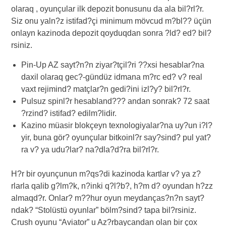
olaraq , oyunçular ilk depozit bonusunu da ala bil?rl?r.
Siz onu yaln?z istifad?çi minimum mövcud m?bl?? üçün
onlayn kazinoda depozit qoyduqdan sonra ?ld? ed? bil?
rsiniz.
Pin-Up AZ sayt?n?n ziyar?tçil?ri ??xsi hesablar?na
daxil olaraq gec?-gündüz idmana m?rc ed? v? real
vaxt rejimind? matçlar?n gedi?ini izl?y? bil?rl?r.
Pulsuz spinl?r hesabland??? andan sonrak? 72 saat
?rzind? istifad? edilm?lidir.
Kazino müasir blokçeyn texnologiyalar?na uy?un i?l?
yir, buna gör? oyunçular bitkoinl?r say?sind? pul yat?
ra v? ya udu?lar? na?dla?d?ra bil?rl?r.
H?r bir oyunçunun m?qs?di kazinoda kartlar v? ya z?
rlarla qalib g?lm?k, n?inki q?l?b?, h?m d? oyundan h?zz
almaqd?r. Onlar? m??hur oyun meydanças?n?n sayt?
ndak? “Stolüstü oyunlar” bölm?sind? tapa bil?rsiniz.
Crush oyunu “Aviator” u Az?rbaycandan olan bir çox