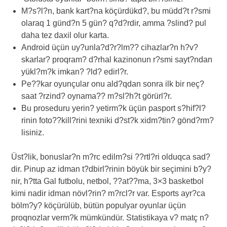
M?s?l?n, bank kart?na köçürdükd?, bu müdd?t r?smi
olaraq 1 günd?n 5 gün? q?d?rdir, amma ?slind? pul
daha tez daxil olur karta.
Android üçün uy?unla?d?r?lm?? cihazlar?n h?v?
skarlar? proqram? d?rhal kazinonun r?smi sayt?ndan
yükl?m?k imkan? ?ld? edirl?r.
Pe??kar oyunçular onu ald?qdan sonra ilk bir neç?
saat ?rzind? oynama?? m?sl?h?t görürl?r.
Bu proseduru yerin? yetirm?k üçün pasport s?hif?l?
rinin foto??kill?rini texniki d?st?k xidm?tin? gönd?rm?
lisiniz.
Üst?lik, bonuslar?n m?rc edilm?si ??rtl?ri olduqca sad?
dir. Pinup az idman t?dbirl?rinin böyük bir seçimini b?y?
nir, h?tta Gal futbolu, netbol, ??at??ma, 3×3 basketbol
kimi nadir idman növl?rin? m?rcl?r var. Esports ayr?ca
bölm?y? köçürülüb, bütün populyar oyunlar üçün
proqnozlar verm?k mümkündür. Statistikaya v? matç n?