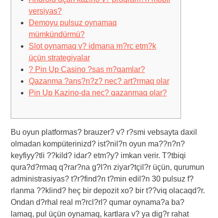
versiyas?
Demoyu pulsuz oynamaq
mümkündürmü?
Slot oynamaq v? idmana m?rc etm?k
üçün strategiyalar
? Pin Up Casino ?sas m?qamlar?
Qazanma ?ans?n?z? nec? art?rmaq olar
Pin Up Kazino-da nec? qazanmaq olar?
Bu oyun platformas? brauzer? v? r?smi vebsayta daxil
olmadan kompüterinizd? ist?nil?n oyun ma??n?n?
keyfiyy?tli ??kild? idar? etm?y? imkan verir. T?tbiqi
qura?d?rmaq q?rar?na g?l?n ziyar?tçil?r üçün, qurumun
administrasiyas? t?r?find?n t?min edil?n 30 pulsuz f?
rlanma ??klind? heç bir depozit xo? bir t??viq olacaqd?r.
Ondan d?rhal real m?rcl?rl? qumar oynama?a ba?
lamaq, pul üçün oynamaq, kartlara v? ya dig?r rahat