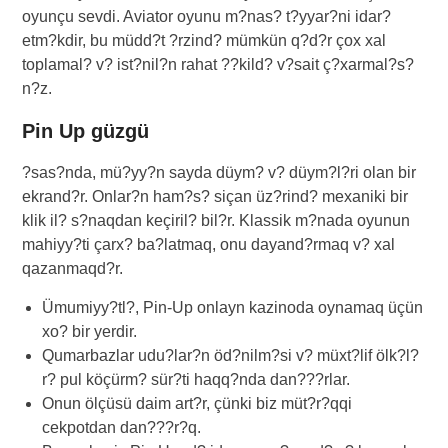
oyunçu sevdi. Aviator oyunu m?nas? t?yyar?ni idar?
etm?kdir, bu müdd?t ?rzind? mümkün q?d?r çox xal
toplamal? v? ist?nil?n rahat ??kild? v?sait ç?xarmal?s?
n?z.
Pin Up güzgü
?sas?nda, mü?yy?n sayda düym? v? düym?l?ri olan bir
ekrand?r. Onlar?n ham?s? siçan üz?rind? mexaniki bir
klik il? s?naqdan keçiril? bil?r. Klassik m?nada oyunun
mahiyy?ti çarx? ba?latmaq, onu dayand?rmaq v? xal
qazanmaqd?r.
Ümumiyy?tl?, Pin-Up onlayn kazinoda oynamaq üçün
xo? bir yerdir.
Qumarbazlar udu?lar?n öd?nilm?si v? müxt?lif ölk?l?
r? pul köçürm? sür?ti haqq?nda dan???rlar.
Onun ölçüsü daim art?r, çünki biz müt?r?qqi
cekpotdan dan???r?q.