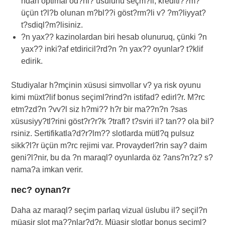
ndan optimal öd?ni? üsulunu seçm?li, kreditl??m?
üçün t?l?b olunan m?bl??i göst?rm?li v? ?m?liyyat?
t?sdiql?m?lisiniz.
?n yax?? kazinolardan biri hesab olunuruq, çünki ?n
yax?? inki?af etdiricil?rd?n ?n yax?? oyunlar? t?klif
edirik.
Studiyalar h?mçinin xüsusi simvollar v? ya risk oyunu
kimi müxt?lif bonus seçiml?rind?n istifad? edirl?r. M?rc
etm?zd?n ?vv?l siz h?mi?? h?r bir ma??n?n ?sas
xüsusiyy?tl?rini göst?r?r?k ?trafl? t?sviri il? tan?? ola bil?
rsiniz. Sertifikatla?d?r?lm?? slotlarda mütl?q pulsuz
sikk?l?r üçün m?rc rejimi var. Provayderl?rin say? daim
geni?l?nir, bu da ?n maraql? oyunlarda öz ?ans?n?z? s?
nama?a imkan verir.
nec? oynan?r
Daha az maraql? seçim parlaq vizual üslubu il? seçil?n
müasir slot ma??nlar?d?r. Müasir slotlar bonus seçiml?