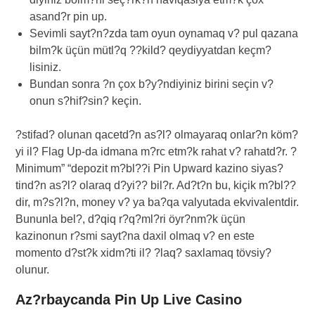
asand?r pin up.
Sevimli sayt?n?zda tam oyun oynamaq v? pul qazana
bilm?k üçün mütl?q ??kild? qeydiyyatdan keçm?
lisiniz.
Bundan sonra ?n çox b?y?ndiyiniz birini seçin v?
onun s?hif?sin? keçin.
?stifad? olunan qacetd?n as?l? olmayaraq onlar?n köm?
yi il? Flag Up-da idmana m?rc etm?k rahat v? rahatd?r. ?
Minimum” “depozit m?bl??i Pin Upward kazino siyas?
tind?n as?l? olaraq d?yi?? bil?r. Ad?t?n bu, kiçik m?bl??
dir, m?s?l?n, money v? ya ba?qa valyutada ekvivalentdir.
Bununla bel?, d?qiq r?q?ml?ri öyr?nm?k üçün
kazinonun r?smi sayt?na daxil olmaq v? en este
momento d?st?k xidm?ti il? ?laq? saxlamaq tövsiy?
olunur.
Az?rbaycanda Pin Up Live Casino