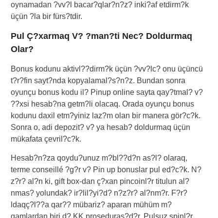
oynamadan ?vv?l bacar?qlar?n?z? inki?af etdirm?k
üçün ?la bir fürs?tdir.
Pul Ç?xarmaq V? ?man?ti Nec? Doldurmaq
Olar?
Bonus kodunu aktivl??dirm?k üçün ?vv?lc? onu üçüncü
t?r?fin sayt?nda kopyalamal?s?n?z. Bundan sonra
oyunçu bonus kodu il? Pinup online sayta qay?tmal? v?
??xsi hesab?na getm?li olacaq. Orada oyunçu bonus
kodunu daxil etm?yiniz laz?m olan bir manera gör?c?k.
Sonra o, adi depozit? v? ya hesab? doldurmaq üçün
mükafata çevril?c?k.
Hesab?n?za qoydu?unuz m?bl??d?n as?l? olaraq,
terme conseillé ?g?r v? Pin up bonuslar pul ed?c?k. N?
z?r? al?n ki, gift box-dan ç?xan pincoinl?r titulun al?
nmas? yolundak? ir?lil?yi?d? n?z?r? al?nm?r. F?r?
ldaqç?l??a qar?? mübariz? aparan mühüm m?
qamlardan biri d? KK proseduras?d?r. Pulsuz spinl?r