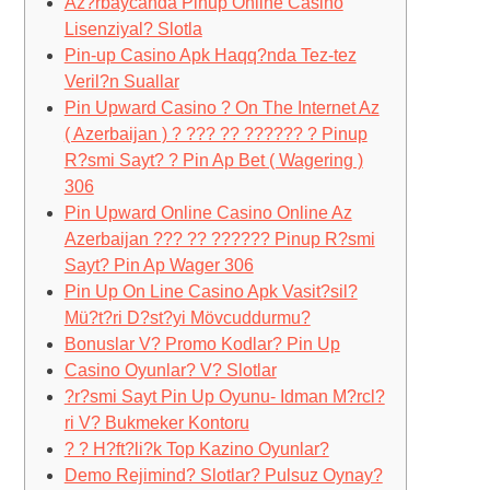
Az?rbaycanda Pinup Online Casino
Lisenziyal? Slotla
Pin-up Casino Apk Haqq?nda Tez-tez
Veril?n Suallar
Pin Upward Casino ? On The Internet Az
( Azerbaijan ) ? ??? ?? ?????? ? Pinup
R?smi Sayt? ? Pin Ap Bet ( Wagering )
306
Pin Upward Online Casino Online Az
Azerbaijan ??? ?? ?????? Pinup R?smi
Sayt? Pin Ap Wager 306
Pin Up On Line Casino Apk Vasit?sil?
Mü?t?ri D?st?yi Mövcuddurmu?
Bonuslar V? Promo Kodlar? Pin Up
Casino Oyunlar? V? Slotlar
?r?smi Sayt Pin Up Oyunu- Idman M?rcl?
ri V? Bukmeker Kontoru
? ? H?ft?li?k Top Kazino Oyunlar?
Demo Rejimind? Slotlar? Pulsuz Oynay?