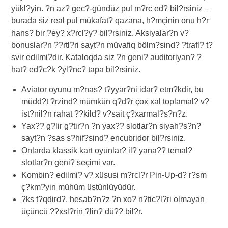
yükl?yin. ?n az? gec?-gündüz pul m?rc ed? bil?rsiniz –
burada siz real pul mükafat? qazana, h?mçinin onu h?r
hans? bir ?ey? x?rcl?y? bil?rsiniz. Aksiyalar?n v?
bonuslar?n ??rtl?ri sayt?n müvafiq bölm?sind? ?trafl? t?
svir edilmi?dir. Kataloqda siz ?n geni? auditoriyan? ?
hat? ed?c?k ?yl?nc? tapa bil?rsiniz.
Aviator oyunu m?nas? t?yyar?ni idar? etm?kdir, bu
müdd?t ?rzind? mümkün q?d?r çox xal toplamal? v?
ist?nil?n rahat ??kild? v?sait ç?xarmal?s?n?z.
Yax?? g?lir g?tir?n ?n yax?? slotlar?n siyah?s?n?
sayt?n ?sas s?hif?sind? encubridor bil?rsiniz.
Onlarda klassik kart oyunlar? il? yana?? temal?
slotlar?n geni? seçimi var.
Kombin? edilmi? v? xüsusi m?rcl?r Pin-Up-d? r?sm
ç?km?yin mühüm üstünlüyüdür.
?ks t?qdird?, hesab?n?z ?n xo? n?tic?l?ri olmayan
üçüncü ??xsl?rin ?lin? dü?? bil?r.