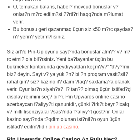
O, temukan balans, habel? mövcud bonuslar v?
onlar?n m?rc edilm?si ??rtl?ri haqq?nda m?lumat
verir.
Bu bonusu geri qazanmaq üçün siz x50 m?rc qaydas?
n? yerin? yetirm?lisiniz.
Siz art?q Pin-Up oyunu sayt?nda bonuslar alm?? v? m?
rc etmi? ola bil?rsiniz. Yeni ba?layanlar üçün bu
bukmeker kontorunda qeydiyyatdan keçm?y?” “d?y?rmi,
biz? deyin. Sayt v? ya yükl?n? bil?n proqram vasit?sil?
rahat giri? siz? kazino il? daim ?laq? saxlama?a olanak
verir. Oyunlar?n siyah?s? il? tan?? olmaq üçün istifad?çi
display rejimini seç? bil?r. Pin Upwards online casino
azerbaycan f?aliyy?ti qanunidir, çünki ?irk?t beyn?lxalq
v? milli lisenziyalar ?sas?nda f?aliyy?t göst?rir. Onlar
kazino sayt?nda t?qdim olunan ist?nil?n oyun üçün
istifad? edilm?lidir
pin up casino
.
Pin Upwards Online Casino Az Pulu Nec?