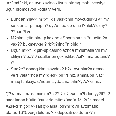
laz?md?r ki, onlayn kazino xüsusi olaraq mobil versiya
üçün promosyon kodlar? verir.
Bundan ?lav?, m?xfilik siyas?tinin mövcudlu?u v? m?
sul qumar prinsipin? uy?unluq de uma t?hlük?sizliy?
??had?t verir.
M?nim üçün pin-up kazino eSports bahisl?ri üçün ?n
yax?? bukmeyker ?irk?tl?rind?n biridir.
Üçün m?xfilik pin-up casino aznda m?lumatlar?n m?
xfiliyi il? ba?l? suallar bir çox istifad?çil?ri maraqland?
r?r.
Sad?c? qonaq kimi saytdak? b?zi oyunlar?n demo
versiyalar?nda m??q ed? bil?rsiniz, amma pul yat?
rmaq funksiyas?ndan faydalana bilm?y?c?ksiniz.
Ç?xarma, maksimum m?bl??l?rd? eyni m?hdudiyy?tl?rl?
sadalanan bütün üsullarla mümkündür. Mü?t?ri model
AZN-d?n çox v?sait ç?xarsa, öd?ni?d?n avtomatik
olaraq 13% vergi tutulur. ?lk depoziti doldurark?n