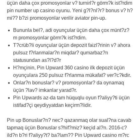
üçün daha çox promosyonlar v? turnirl?r görm?k ist?rdim
pin number up casino oyunu. Yeni g?l?nl?r? bonus v? h?
mi?? b?zi promosyonlar verilir aviator pin-up.
Bununla bel?, adi oyunçular üçün daha çox münt?z?
m promosyonlar görm?k ist?rdim.
T?crüb?li oyunçular üçün depozit faizl?rinin v? ahora
pulsuz f?rlanmalar?n miqdar? qumarbaz?n
statusundan as?l?d?r
H?mçinin, Pin Upward 360 casino ilk depozit üçün
oyunçulara 250 pulsuz f?rlanma mükafat? ver?c?kdir.
Onlar?n bonuslar? v? promosyonlar? da oynamaq
üçün ?lav? imkanlar yarad?r.
Pin Upwards az-da tam hüquqlu oyun f?aliyy?ti üçün
istifad?çi qeydiyyatdan keçirm?lidir.
Pin up Bonuslar?n? nec? qazanmaq olar sual?na cavab
tapmaq üçün Bonuslar s?hif?miz? keçid al?n. 2016-c?
ild?n b?ri f?aliyy?t? ba?lam?? Pin Upward casino m?rc