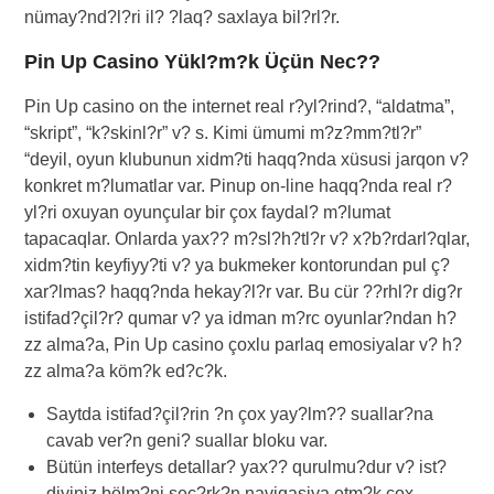
nümay?nd?l?ri il? ?laq? saxlaya bil?rl?r.
Pin Up Casino Yükl?m?k Üçün Nec??
Pin Up casino on the internet real r?yl?rind?, “aldatma”,
“skript”, “k?skinl?r” v? s. Kimi ümumi m?z?mm?tl?r”
“deyil, oyun klubunun xidm?ti haqq?nda xüsusi jarqon v?
konkret m?lumatlar var. Pinup on-line haqq?nda real r?
yl?ri oxuyan oyunçular bir çox faydal? m?lumat
tapacaqlar. Onlarda yax?? m?sl?h?tl?r v? x?b?rdarl?qlar,
xidm?tin keyfiyy?ti v? ya bukmeker kontorundan pul ç?
xar?lmas? haqq?nda hekay?l?r var. Bu cür ??rhl?r dig?r
istifad?çil?r? qumar v? ya idman m?rc oyunlar?ndan h?
zz alma?a, Pin Up casino çoxlu parlaq emosiyalar v? h?
zz alma?a köm?k ed?c?k.
Saytda istifad?çil?rin ?n çox yay?lm?? suallar?na
cavab ver?n geni? suallar bloku var.
Bütün interfeys detallar? yax?? qurulmu?dur v? ist?
diyiniz bölm?ni seç?rk?n naviqasiya etm?k çox