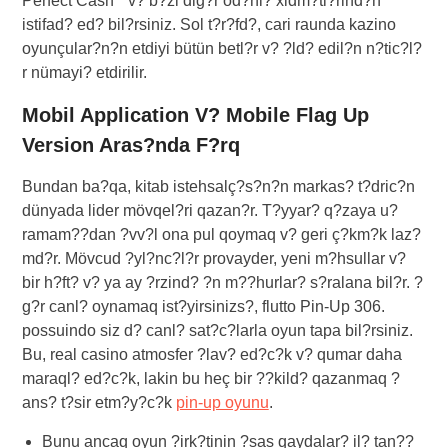
Perfect Cash” “v? b?zi dig?r öd?ni? xidm?tl?rind?n
istifad? ed? bil?rsiniz. Sol t?r?fd?, cari raunda kazino
oyunçular?n?n etdiyi bütün betl?r v? ?ld? edil?n n?tic?l?
r nümayi? etdirilir.
Mobil Application V? Mobile Flag Up
Version Aras?nda F?rq
Bundan ba?qa, kitab istehsalç?s?n?n markas? t?dric?n
dünyada lider mövqel?ri qazan?r. T?yyar? q?zaya u?
ramam??dan ?vv?l ona pul qoymaq v? geri ç?km?k laz?
md?r. Mövcud ?yl?nc?l?r provayder, yeni m?hsullar v?
bir h?ft? v? ya ay ?rzind? ?n m??hurlar? s?ralana bil?r. ?
g?r canl? oynamaq ist?yirsinizs?, flutto Pin-Up 306.
possuindo siz d? canl? sat?c?larla oyun tapa bil?rsiniz.
Bu, real casino atmosfer ?lav? ed?c?k v? qumar daha
maraql? ed?c?k, lakin bu heç bir ??kild? qazanmaq ?
ans? t?sir etm?y?c?k
pin-up oyunu
.
Bunu ancaq oyun ?irk?tinin ?sas qaydalar? il? tan??