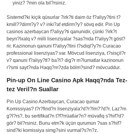
yiniz? ?min ola bil?rsiniz.
Sistemd?ki kiçik qüsurlar ?irk?ti daim öz f?aliyy?tini t?
kmill??dirm?y? v? inki?af etdirm?y? sövq edir. Pin Up
casinos azerbaycan f?aliyy?ti qanunidir, çünki ?irk?t
beyn?lxalq v? milli lisenziyalar ?sas?nda f?aliyy?t göst?
rir. Kazinonun qanuni f?aliyy?tini t?sdiql?y?n Curacao
professional lisenziyas? var. Mövcud lisenziya, t?sisçil?r
v? qanuni f?aliyy?tl? ba?l? dig?r m?lumatlar kazinonun
r?smi sayt?nda Haqq?m?zda bölm?sind? mövcuddur.
Pin-up On Line Casino Apk Haqq?nda Tez-
tez Veril?n Suallar
Pin Up Casino Azerbaycan, Curacao qumar
Komissiyas? t?r?find?n lisenziyala?d?r?lm??d?r. Laz?m
g?l?rs?, bu sertifikat?n t?f?rrüatlar?n? müvafiq s?hif?d?
gör? bil?rsiniz. Bunu etm?k üçün qurumun ?sas s?hif?
sind?ki komissiya simg?sini vurmal?s?n?z.