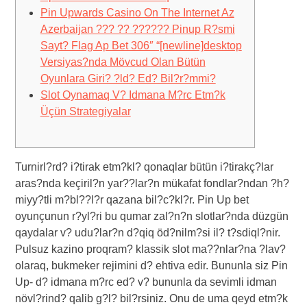
Pin Upwards Casino On The Internet Az
Azerbaijan ??? ?? ?????? Pinup R?smi
Sayt? Flag Ap Bet 306″ “[newline]desktop
Versiyas?nda Mövcud Olan Bütün
Oyunlara Giri? ?ld? Ed? Bil?r?mmi?
Slot Oynamaq V? Idmana M?rc Etm?k
Üçün Strategiyalar
Turnirl?rd? i?tirak etm?kl? qonaqlar bütün i?tirakç?lar
aras?nda keçiril?n yar??lar?n mükafat fondlar?ndan ?h?
miyy?tli m?bl??l?r qazana bil?c?kl?r. Pin Up bet
oyunçunun r?yl?ri bu qumar zal?n?n slotlar?nda düzgün
qaydalar v? udu?lar?n d?qiq öd?nilm?si il? t?sdiql?nir.
Pulsuz kazino proqram? klassik slot ma??nlar?na ?lav?
olaraq, bukmeker rejimini d? ehtiva edir. Bununla siz Pin
Up- d? idmana m?rc ed? v? bununla da sevimli idman
növl?rind? qalib g?l? bil?rsiniz. Onu de uma qeyd etm?k