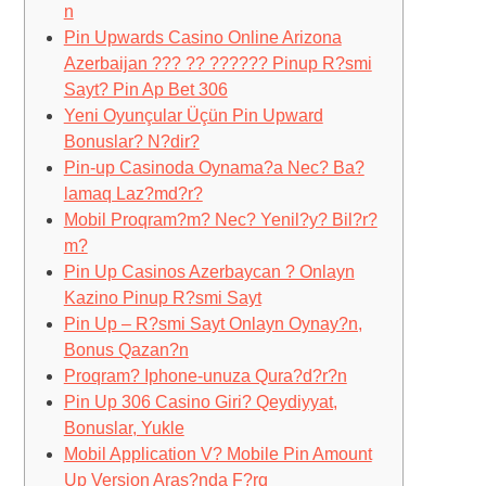
n
Pin Upwards Casino Online Arizona
Azerbaijan ??? ?? ?????? Pinup R?smi
Sayt? Pin Ap Bet 306
Yeni Oyunçular Üçün Pin Upward
Bonuslar? N?dir?
Pin-up Casinoda Oynama?a Nec? Ba?
lamaq Laz?md?r?
Mobil Proqram?m? Nec? Yenil?y? Bil?r?
m?
Pin Up Casinos Azerbaycan ? Onlayn
Kazino Pinup R?smi Sayt
Pin Up – R?smi Sayt Onlayn Oynay?n,
Bonus Qazan?n
Proqram? Iphone-unuza Qura?d?r?n
Pin Up 306 Casino Giri? Qeydiyyat,
Bonuslar, Yukle
Mobil Application V? Mobile Pin Amount
Up Version Aras?nda F?rq