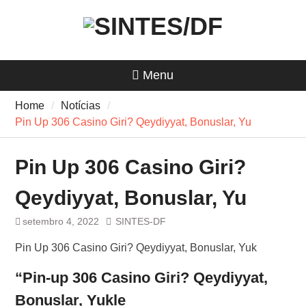
Skip
to
content
Menu
Home
Notícias
Pin Up 306 Casino Giri? Qeydiyyat, Bonuslar, Yu
Pin Up 306 Casino Giri?
Qeydiyyat, Bonuslar, Yu
setembro 4, 2022
SINTES-DF
Pin Up 306 Casino Giri? Qeydiyyat, Bonuslar, Yuk
“Pin-up 306 Casino Giri? Qeydiyyat,
Bonuslar, Yukle