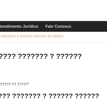
tendimento Jurídico
Fale Conosco
 ??????? ? ?????? ?????? ?? ?????
???? ??????? ? ??????
?????? ?? ?????”
??? ??????? ? ?????? ??????