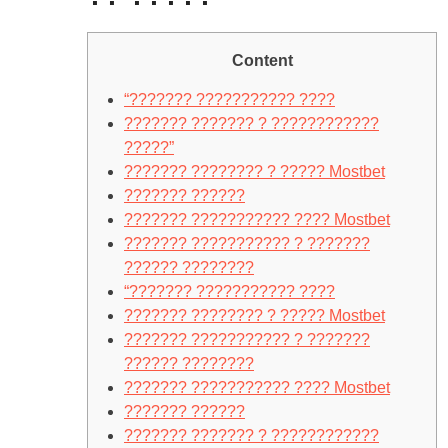
Content
“??????? ??????????? ????
??????? ??????? ? ????????????
?????”
??????? ???????? ? ????? Mostbet
??????? ??????
??????? ??????????? ???? Mostbet
??????? ??????????? ? ???????
?????? ????????
“??????? ??????????? ????
??????? ???????? ? ????? Mostbet
??????? ??????????? ? ???????
?????? ????????
??????? ??????????? ???? Mostbet
??????? ??????
??????? ??????? ? ????????????