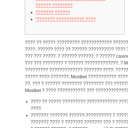
?????? ????????
??????? ??????
“??????? ??????????? ????
???? ?? ????? ????????? ???????????? ???????
????. ?????? ???? ?? ?????? ?????????? ???? 
??? ??? ?????. ? ?????? ??????, ? ?????? cas
??? ??? ???????? ? ?????? ?????????????. ? M
????????? ????????????? ??????? ????. ?????
????? ????-???????, Mostbet ??????????? ???
??, ??? ? ?????? ???????? ???????? ??? ?????
Mostbet ? ???? ??????????? ??? ?????????????
???? ?? ????? ????????? ???????????? ?????
????.
??????? ??????? ??????-?????????? ? ????
??????? ???? ? ??????? ??????? ??? ? ????