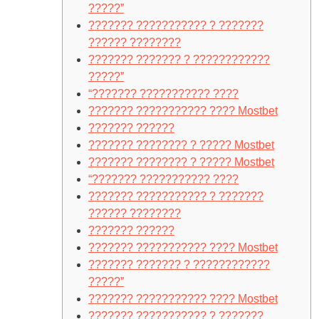
?????”
??????? ??????????? ? ???????
?????? ????????
??????? ??????? ? ????????????
?????”
“??????? ??????????? ????
??????? ??????????? ???? Mostbet
??????? ??????
??????? ???????? ? ????? Mostbet
??????? ???????? ? ????? Mostbet
“??????? ??????????? ????
??????? ??????????? ? ???????
?????? ????????
??????? ??????
??????? ??????????? ???? Mostbet
??????? ??????? ? ????????????
?????”
??????? ??????????? ???? Mostbet
??????? ??????????? ? ???????