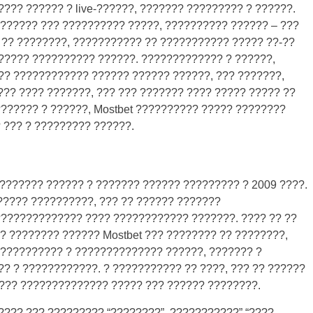
??? ?????? ? live-??????, ??????? ????????? ? ??????.
??????? ??? ?????????? ?????, ?????????? ?????? – ???
? ?? ????????, ??????????? ?? ??????????? ????? ??-??
???? ?????????? ??????. ????????????? ? ??????,
? ???????????? ?????? ?????? ??????, ??? ???????,
???? ???? ???????, ??? ??? ??????? ???? ????? ????? ??
?????? ? ??????, Mostbet ?????????? ????? ????????
 ??? ? ????????? ??????.
??????? ?????? ? ??????? ?????? ????????? ? 2009 ????.
????? ??????????, ??? ?? ?????? ???????
????????????? ???? ???????????? ???????. ???? ?? ??
? ???????? ?????? Mostbet ??? ???????? ?? ????????,
??????????? ? ?????????????? ??????, ??????? ?
? ? ????????????. ? ??????????? ?? ????, ??? ?? ??????
???? ?????????????? ????? ??? ?????? ????????.
???? ??? ????????? “????????”, ???????????” “????