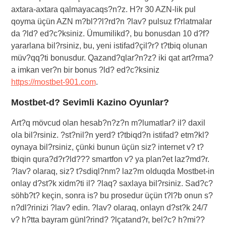
axtara-axtara qalmayacaqs?n?z. H?r 30 AZN-lik pul
qoyma üçün AZN m?bl??l?rd?n ?lav? pulsuz f?rlatmalar
da ?ld? ed?c?ksiniz. Ümumilikd?, bu bonusdan 10 d?f?
yararlana bil?rsiniz, bu, yeni istifad?çil?r? t?tbiq olunan
müv?qq?ti bonusdur. Qazand?qlar?n?z? iki qat art?rma?
a imkan ver?n bir bonus ?ld? ed?c?ksiniz
https://mostbet-901.com
.
Mostbet-d? Sevimli Kazino Oyunlar?
Art?q mövcud olan hesab?n?z?n m?lumatlar? il? daxil
ola bil?rsiniz. ?st?nil?n yerd? t?tbiqd?n istifad? etm?kl?
oynaya bil?rsiniz, çünki bunun üçün siz? internet v? t?
tbiqin qura?d?r?ld??? smartfon v? ya plan?et laz?md?r.
?lav? olaraq, siz? t?sdiql?nm? laz?m olduqda Mostbet-in
onlay d?st?k xidm?ti il? ?laq? saxlaya bil?rsiniz. Sad?c?
söhb?t? keçin, sonra is? bu prosedur üçün t?l?b onun s?
n?dl?rinizi ?lav? edin. ?lav? olaraq, onlayn d?st?k 24/7
v? h?tta bayram günl?rind? ?lçatand?r, bel?c? h?mi??