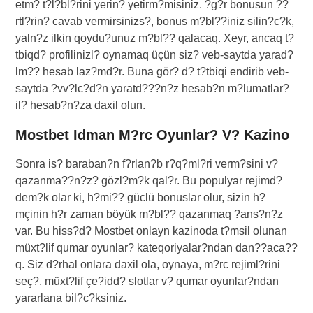
etm? t?l?bl?rini yerin? yetirm?misiniz. ?g?r bonusun ??
rtl?rin? cavab vermirsinizs?, bonus m?bl??iniz silin?c?k,
yaln?z ilkin qoydu?unuz m?bl?? qalacaq. Xeyr, ancaq t?
tbiqd? profilinizl? oynamaq üçün siz? veb-saytda yarad?
lm?? hesab laz?md?r. Buna gör? d? t?tbiqi endirib veb-
saytda ?vv?lc?d?n yaratd???n?z hesab?n m?lumatlar?
il? hesab?n?za daxil olun.
Mostbet Idman M?rc Oyunlar? V? Kazino
Sonra is? baraban?n f?rlan?b r?q?ml?ri verm?sini v?
qazanma??n?z? gözl?m?k qal?r. Bu populyar rejimd?
dem?k olar ki, h?mi?? güclü bonuslar olur, sizin h?
mçinin h?r zaman böyük m?bl?? qazanmaq ?ans?n?z
var. Bu hiss?d? Mostbet onlayn kazinoda t?msil olunan
müxt?lif qumar oyunlar? kateqoriyalar?ndan dan??aca??
q. Siz d?rhal onlara daxil ola, oynaya, m?rc rejiml?rini
seç?, müxt?lif çe?idd? slotlar v? qumar oyunlar?ndan
yararlana bil?c?ksiniz.