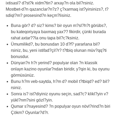
ixtisasl? d?st?k xidm?tin? arxay?n ola bil?rsiniz.
Mostbet-d?n qazanclar?n?z? ç?xarmaq ist?yirsinizs?, t?
sdiql?m? prosesind?n keçm?lisiniz.
Buna gör? d? siz? kims? bir oyun m?sl?h?t görübs?,
bu kateqoriyaya baxmaq yax?? fikirdir, çünki burada
rahat axtar??la onu tapa bil?c?ksiniz.
Ümumilikd?, bu bonusdan 10 d?f? yararlana bil?
rsiniz, bu, yeni istifad?çil?r? t?tbiq olunan müv?qq?ti
bonusdur.
Dünyan?n h?r yerind? populyar olan ?n klassik
onlayn kazino oyunlar?ndan biridir, y?qin ki, bu oyunu
görmüsünüz.
Bunu h?m veb-saytda, h?m d? mobil t?tbiqd? ed? bil?
rsiniz.
Sonra is? ist?diyiniz oyunu seçin, sad?c? klikl?yin v?
yükl?nm?sini gözl?yin.
Qumar s?nayesind? ?n populyar oyun növl?rind?n biri
Çökm? Oyunlar?d?r.