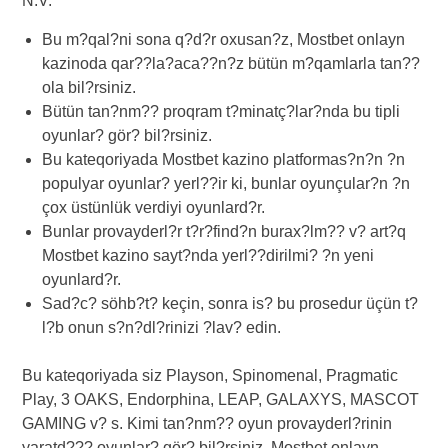
N.V.
Bu m?qal?ni sona q?d?r oxusan?z, Mostbet onlayn
kazinoda qar??la?aca??n?z bütün m?qamlarla tan??
ola bil?rsiniz.
Bütün tan?nm?? proqram t?minatç?lar?nda bu tipli
oyunlar? gör? bil?rsiniz.
Bu kateqoriyada Mostbet kazino platformas?n?n ?n
populyar oyunlar? yerl??ir ki, bunlar oyunçular?n ?n
çox üstünlük verdiyi oyunlard?r.
Bunlar provayderl?r t?r?find?n burax?lm?? v? art?q
Mostbet kazino sayt?nda yerl??dirilmi? ?n yeni
oyunlard?r.
Sad?c? söhb?t? keçin, sonra is? bu prosedur üçün t?
l?b onun s?n?dl?rinizi ?lav? edin.
Bu kateqoriyada siz Playson, Spinomenal, Pragmatic
Play, 3 OAKS, Endorphina, LEAP, GALAXYS, MASCOT
GAMING v? s. Kimi tan?nm?? oyun provayderl?rinin
yaratd??? oyunlar? gör? bil?rsiniz. Mostbet onlayn