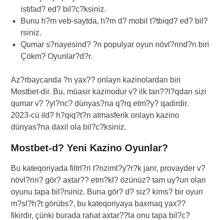
istifad? ed? bil?c?ksiniz.
Bunu h?m veb-saytda, h?m d? mobil t?tbiqd? ed? bil?
rsiniz.
Qumar s?nayesind? ?n populyar oyun növl?rind?n biri
Çökm? Oyunlar?d?r.
Az?rbaycanda ?n yax?? onlayn kazinolardan biri
Mostbet-dir. Bu, müasir kazinodur v? ilk tan??l?qdan sizi
qumar v? ?yl?nc? dünyas?na q?rq etm?y? qadirdir.
2023-cü ild? h?qiq?t?n atmasferik onlayn kazino
dünyas?na daxil ola bil?c?ksiniz.
Mostbet-d? Yeni Kazino Oyunlar?
Bu kateqoriyada filtrl?ri t?nziml?y?r?k janr, provayder v?
növl?rin? gör? axtar?? etm?kl? özünüz? tam uy?un olan
oyunu tapa bil?rsiniz. Buna gör? d? siz? kims? bir oyun
m?sl?h?t görübs?, bu kateqoriyaya baxmaq yax??
fikirdir, çünki burada rahat axtar??la onu tapa bil?c?