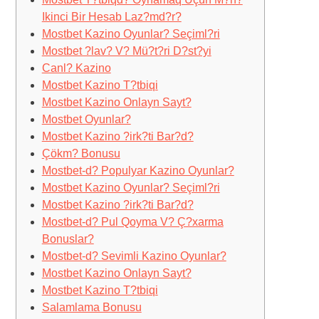
Ikinci Bir Hesab Laz?md?r?
Mostbet Kazino Oyunlar? Seçiml?ri
Mostbet ?lav? V? Mü?t?ri D?st?yi
Canl? Kazino
Mostbet Kazino T?tbiqi
Mostbet Kazino Onlayn Sayt?
Mostbet Oyunlar?
Mostbet Kazino ?irk?ti Bar?d?
Çökm? Bonusu
Mostbet-d? Populyar Kazino Oyunlar?
Mostbet Kazino Oyunlar? Seçiml?ri
Mostbet Kazino ?irk?ti Bar?d?
Mostbet-d? Pul Qoyma V? Ç?xarma
Bonuslar?
Mostbet-d? Sevimli Kazino Oyunlar?
Mostbet Kazino Onlayn Sayt?
Mostbet Kazino T?tbiqi
Salamlama Bonusu