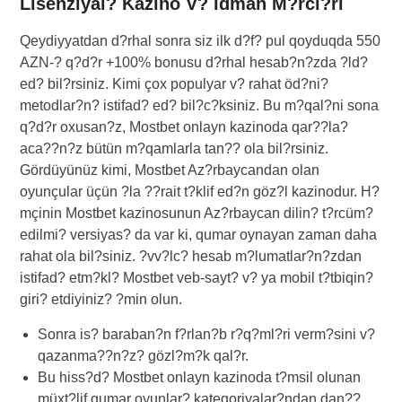
Lisenziyal? Kazino V? Idman M?rcl?ri
Qeydiyyatdan d?rhal sonra siz ilk d?f? pul qoyduqda 550
AZN-? q?d?r +100% bonusu d?rhal hesab?n?zda ?ld?
ed? bil?rsiniz. Kimi çox populyar v? rahat öd?ni?
metodlar?n? istifad? ed? bil?c?ksiniz. Bu m?qal?ni sona
q?d?r oxusan?z, Mostbet onlayn kazinoda qar??la?
aca??n?z bütün m?qamlarla tan?? ola bil?rsiniz.
Gördüyünüz kimi, Mostbet Az?rbaycandan olan
oyunçular üçün ?la ??rait t?klif ed?n göz?l kazinodur. H?
mçinin Mostbet kazinosunun Az?rbaycan dilin? t?rcüm?
edilmi? versiyas? da var ki, qumar oynayan zaman daha
rahat ola bil?siniz. ?vv?lc? hesab m?lumatlar?n?zdan
istifad? etm?kl? Mostbet veb-sayt? v? ya mobil t?tbiqin?
giri? etdiyiniz? ?min olun.
Sonra is? baraban?n f?rlan?b r?q?ml?ri verm?sini v?
qazanma??n?z? gözl?m?k qal?r.
Bu hiss?d? Mostbet onlayn kazinoda t?msil olunan
müxt?lif qumar oyunlar? kateqoriyalar?ndan dan??