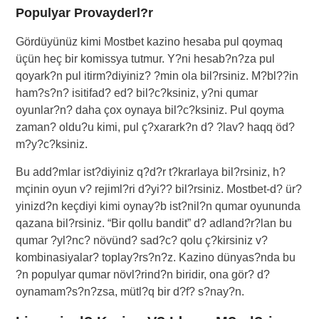
Populyar Provayderl?r
Gördüyünüz kimi Mostbet kazino hesaba pul qoymaq
üçün heç bir komissya tutmur. Y?ni hesab?n?za pul
qoyark?n pul itirm?diyiniz? ?min ola bil?rsiniz. M?bl??in
ham?s?n? isitifad? ed? bil?c?ksiniz, y?ni qumar
oyunlar?n? daha çox oynaya bil?c?ksiniz. Pul qoyma
zaman? oldu?u kimi, pul ç?xarark?n d? ?lav? haqq öd?
m?y?c?ksiniz.
Bu add?mlar ist?diyiniz q?d?r t?krarlaya bil?rsiniz, h?
mçinin oyun v? rejiml?ri d?yi?? bil?rsiniz. Mostbet-d? ür?
yinizd?n keçdiyi kimi oynay?b ist?nil?n qumar oyununda
qazana bil?rsiniz. “Bir qollu bandit” d? adland?r?lan bu
qumar ?yl?nc? növünd? sad?c? qolu ç?kirsiniz v?
kombinasiyalar? toplay?rs?n?z. Kazino dünyas?nda bu
?n populyar qumar növl?rind?n biridir, ona gör? d?
oynamam?s?n?zsa, mütl?q bir d?f? s?nay?n.