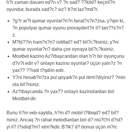
h?r zaman davam ed?n v? ?n sad? ??kild? keçiril?n
oyundur, burada sad?c? siz? b?xt laz?md?r.
?g?r ar?t qumar oyunlar?n?n fanat?s?n?zsa, y?qin ki,
?n populyar qumar oyunu provayderl?ri il? tan??s?n?
z.
M?bl??in ham?s?n? isitifad? ed? bil?c?ksiniz, y?ni
qumar oyunlar?n? daha çox oynaya bil?c?ksiniz.
Mostbet kazino Az?rbaycandan olan h?r bir oyunçunu
d?v?t edir v? onlayn kazino oyunlar? üçün yaln?z ?n
yax?? ??raiti t?qdim edir.
Y?ni hesab?n?za pul qoyark?n pul itirm?diyiniz? ?min
ola bil?rsiniz.
Az?rbaycanda ?n yax?? onlayn kazinolardan biri
Mostbet-dir.
Bunu h?m veb-saytda, h?m d? mobil t?tbiqd? ed? bil?
rsiniz. Ancaq ?n rahat metodlardan biri d? mü?t?ri d?st?
yi il? t?sdiql?m? etm?kdir. B?lk? d? bonus üçün m?rc