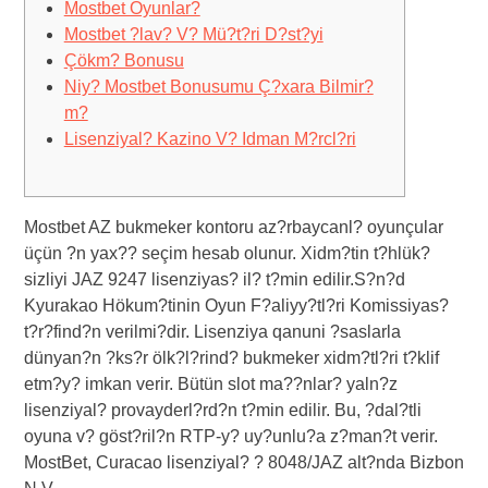
Mostbet Oyunlar?
Mostbet ?lav? V? Mü?t?ri D?st?yi
Çökm? Bonusu
Niy? Mostbet Bonusumu Ç?xara Bilmir?
m?
Lisenziyal? Kazino V? Idman M?rcl?ri
Mostbet AZ bukmeker kontoru az?rbaycanl? oyunçular
üçün ?n yax?? seçim hesab olunur. Xidm?tin t?hlük?
sizliyi JAZ 9247 lisenziyas? il? t?min edilir.S?n?d
Kyurakao Hökum?tinin Oyun F?aliyy?tl?ri Komissiyas?
t?r?find?n verilmi?dir. Lisenziya qanuni ?saslarla
dünyan?n ?ks?r ölk?l?rind? bukmeker xidm?tl?ri t?klif
etm?y? imkan verir. Bütün slot ma??nlar? yaln?z
lisenziyal? provayderl?rd?n t?min edilir. Bu, ?dal?tli
oyuna v? göst?ril?n RTP-y? uy?unlu?a z?man?t verir.
MostBet, Curacao lisenziyal? ? 8048/JAZ alt?nda Bizbon