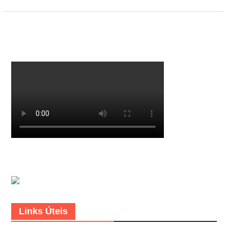
Links Úteis