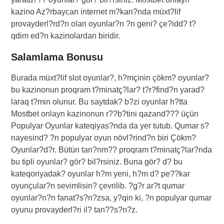
kazino Az?rbaycan internet m?kan?nda müxt?lif
provayderl?rd?n olan oyunlar?n ?n geni? çe?idd? t?
qdim ed?n kazinolardan biridir.
Salamlama Bonusu
Burada müxt?lif slot oyunlar?, h?mçinin çökm? oyunlar?
bu kazinonun proqram t?minatç?lar? t?r?find?n yarad?
laraq t?min olunur. Bu saytdak? b?zi oyunlar h?tta
Mostbet onlayn kazinonun r??b?tini qazand??? üçün
Populyar Oyunlar kateqiyas?nda da yer tutub. Qumar s?
nayesind? ?n populyar oyun növl?rind?n biri Çökm?
Oyunlar?d?r. Bütün tan?nm?? proqram t?minatç?lar?nda
bu tipli oyunlar? gör? bil?rsiniz. Buna gör? d? bu
kateqoriyadak? oyunlar h?m yeni, h?m d? pe??kar
oyunçular?n sevimlisin? çevrilib. ?g?r ar?t qumar
oyunlar?n?n fanat?s?n?zsa, y?qin ki, ?n populyar qumar
oyunu provayderl?ri il? tan??s?n?z.