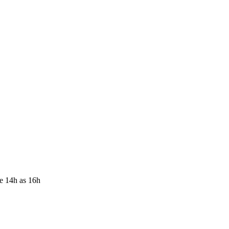
e 14h as 16h