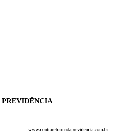
DA PREVIDÊNCIA
www.contrareformadaprevidencia.com.br