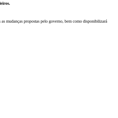
eiros.
ós as mudanças propostas pelo governo, bem como disponibilizará