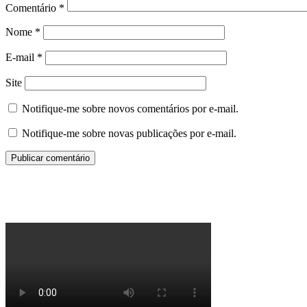
Comentário
*
Nome
*
E-mail
*
Site
Notifique-me sobre novos comentários por e-mail.
Notifique-me sobre novas publicações por e-mail.