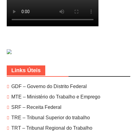
Links Úteis
GDF – Governo do Distrito Federal
MTE – Ministério do Trabalho e Emprego
SRF – Receita Federal
TRE – Tribunal Superior do trabalho
TRT – Tribunal Regional do Trabalho