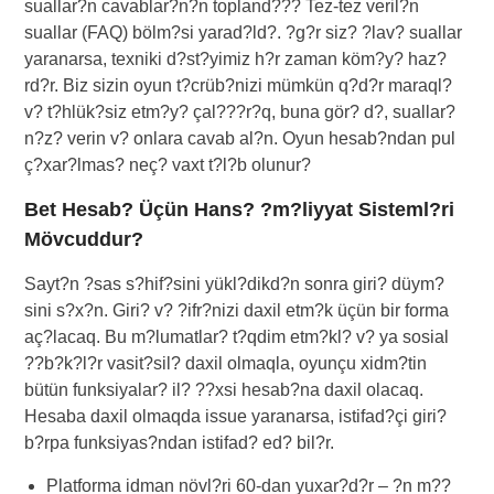
suallar?n cavablar?n?n topland??? Tez-tez veril?n
suallar (FAQ) bölm?si yarad?ld?. ?g?r siz? ?lav? suallar
yaranarsa, texniki d?st?yimiz h?r zaman köm?y? haz?
rd?r. Biz sizin oyun t?crüb?nizi mümkün q?d?r maraql?
v? t?hlük?siz etm?y? çal???r?q, buna gör? d?, suallar?
n?z? verin v? onlara cavab al?n. Oyun hesab?ndan pul
ç?xar?lmas? neç? vaxt t?l?b olunur?
Bet Hesab? Üçün Hans? ?m?liyyat Sisteml?ri
Mövcuddur?
Sayt?n ?sas s?hif?sini yükl?dikd?n sonra giri? düym?
sini s?x?n. Giri? v? ?ifr?nizi daxil etm?k üçün bir forma
aç?lacaq. Bu m?lumatlar? t?qdim etm?kl? v? ya sosial
??b?k?l?r vasit?sil? daxil olmaqla, oyunçu xidm?tin
bütün funksiyalar? il? ??xsi hesab?na daxil olacaq.
Hesaba daxil olmaqda issue yaranarsa, istifad?çi giri?
b?rpa funksiyas?ndan istifad? ed? bil?r.
Platforma idman növl?ri 60-dan yuxar?d?r – ?n m??