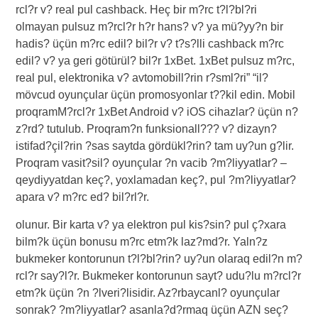
rcl?r v? real pul cashback. Heç bir m?rc t?l?bl?ri
olmayan pulsuz m?rcl?r h?r hans? v? ya mü?yy?n bir
hadis? üçün m?rc edil? bil?r v? t?s?lli cashback m?rc
edil? v? ya geri götürül? bil?r 1xBet. 1xBet pulsuz m?rc,
real pul, elektronika v? avtomobill?rin r?sml?ri” “il?
mövcud oyunçular üçün promosyonlar t??kil edin. Mobil
proqramM?rcl?r 1xBet Android v? iOS cihazlar? üçün n?
z?rd? tutulub. Proqram?n funksionall??? v? dizayn?
istifad?çil?rin ?sas saytda gördükl?rin? tam uy?un g?lir.
Proqram vasit?sil? oyunçular ?n vacib ?m?liyyatlar? –
qeydiyyatdan keç?, yoxlamadan keç?, pul ?m?liyyatlar?
apara v? m?rc ed? bil?rl?r.
olunur. Bir karta v? ya elektron pul kis?sin? pul ç?xara
bilm?k üçün bonusu m?rc etm?k laz?md?r. Yaln?z
bukmeker kontorunun t?l?bl?rin? uy?un olaraq edil?n m?
rcl?r say?l?r. Bukmeker kontorunun sayt? udu?lu m?rcl?r
etm?k üçün ?n ?lveri?lisidir. Az?rbaycanl? oyunçular
sonrak? ?m?liyyatlar? asanla?d?rmaq üçün AZN seç?