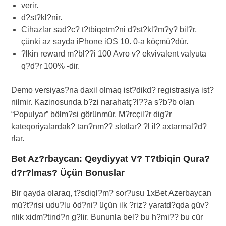
verir.
d?st?kl?nir.
Cihazlar sad?c? t?tbiqetm?ni d?st?kl?m?y? bil?r,
çünki az sayda iPhone iOS 10. 0-a köçmü?dür.
?lkin reward m?bl??i 100 Avro v? ekvivalent valyuta
q?d?r 100% -dir.
Demo versiyas?na daxil olmaq ist?dikd? registrasiya ist?
nilmir. Kazinosunda b?zi narahatç?l??a s?b?b olan
“Populyar” bölm?si görünmür. M?rcçil?r dig?r
kateqoriyalardak? tan?nm?? slotlar? ?l il? axtarmal?d?
rlar.
Bet Az?rbaycan: Qeydiyyat V? T?tbiqin Qura?
d?r?lmas? Üçün Bonuslar
Bir qayda olaraq, t?sdiql?m? sor?usu 1xBet Azerbaycan
mü?t?risi udu?lu öd?ni? üçün ilk ?riz? yaratd?qda güv?
nlik xidm?tind?n g?lir. Bununla bel? bu h?mi?? bu cür