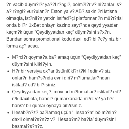
?n vacib düym?l?r ya??l r?ngl?, bölm?l?r v? ni?anlar is?
a? r?ngl? vur?ulan?r. Estoniya v? AB? sakinl?ri istisna
olmaqla, ist?nil?n yetkin istifad?çi platforman?n mü?t?risi
onda bil?r. 1xBet onlayn kazino sayt?nda qeydiyyatdan
keçm?k üçün “Qeydiyyatdan keç” düym?sini s?x?n.
Bundan sonra promotional kodu daxil ed? bil?c?yiniz bir
forma aç?lacaq.
M?rcl?r qoyma?a ba?lamaq üçün “Qeydiyyatdan keç”
düym?sini klikl?yin.
H?r bir versiya ox?ar üstünlükl?r t?klif edir v? siz
onlar?n ham?s?nda eyni giri? m?lumatlar?ndan
istifad? ed? bil?rsiniz.
Qeydiyyatdan keç?, mövcud m?lumatlar? istifad? ed?
r?k daxil ola, habel? qumarxanada m?rc v? ya h?r
hans? bir qumar oynaya bil?rsiniz.
Hesab?n?z? ba?lamaq üçün ‘Hesab?m’ bölm?sin?
daxil olmal?s?n?z v? ‘Hesab?m? ba?la’ düym?sini
basmal?s?n?z.