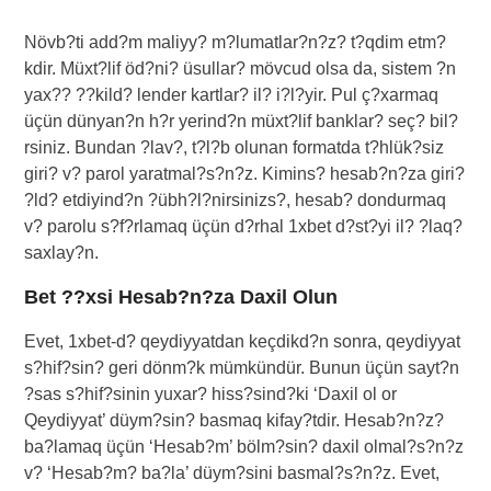
Növb?ti add?m maliyy? m?lumatlar?n?z? t?qdim etm?
kdir. Müxt?lif öd?ni? üsullar? mövcud olsa da, sistem ?n
yax?? ??kild? lender kartlar? il? i?l?yir. Pul ç?xarmaq
üçün dünyan?n h?r yerind?n müxt?lif banklar? seç? bil?
rsiniz. Bundan ?lav?, t?l?b olunan formatda t?hlük?siz
giri? v? parol yaratmal?s?n?z. Kimins? hesab?n?za giri?
?ld? etdiyind?n ?übh?l?nirsinizs?, hesab? dondurmaq
v? parolu s?f?rlamaq üçün d?rhal 1xbet d?st?yi il? ?laq?
saxlay?n.
Bet ??xsi Hesab?n?za Daxil Olun
Evet, 1xbet-d? qeydiyyatdan keçdikd?n sonra, qeydiyyat
s?hif?sin? geri dönm?k mümkündür. Bunun üçün sayt?n
?sas s?hif?sinin yuxar? hiss?sind?ki ‘Daxil ol or
Qeydiyyat’ düym?sin? basmaq kifay?tdir. Hesab?n?z?
ba?lamaq üçün ‘Hesab?m’ bölm?sin? daxil olmal?s?n?z
v? ‘Hesab?m? ba?la’ düym?sini basmal?s?n?z. Evet,