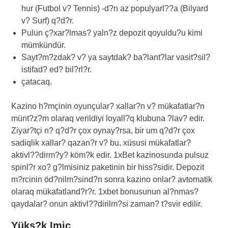
hur (Futbol v? Tennis) -d?n az populyarl??a (Bilyard
v? Surf) q?d?r.
Pulun ç?xar?lmas? yaln?z depozit qoyuldu?u kimi
mümkündür.
Sayt?m?zdak? v? ya saytdak? ba?lant?lar vasit?sil?
istifad? ed? bil?rl?r.
çatacaq.
Kazino h?mçinin oyunçular? xallar?n v? mükafatlar?n
münt?z?m olaraq verildiyi loyall?q klubuna ?lav? edir.
Ziyar?tçi n? q?d?r çox oynay?rsa, bir um q?d?r çox
sadiqlik xallar? qazan?r v? bu, xüsusi mükafatlar?
aktivl??dirm?y? köm?k edir. 1xBet kazinosunda pulsuz
spinl?r xo? g?lmisiniz paketinin bir hiss?sidir. Depozit
m?rcinin öd?nilm?sind?n sonra kazino onlar? avtomatik
olaraq mükafatland?r?r. 1xbet bonusunun al?nmas?
qaydalar? onun aktivl??dirilm?si zaman? t?svir edilir.
Yüks?k Imic