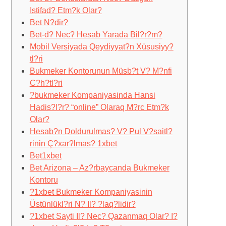
Istifad? Etm?k Olar?
Bet N?dir?
Bet-d? Nec? Hesab Yarada Bil?r?m?
Mobil Versiyada Qeydiyyat?n Xüsusiyy?
tl?ri
Bukmeker Kontorunun Müsb?t V? M?nfi
C?h?tl?ri
?bukmeker Kompaniyasinda Hansi
Hadis?l?r? “online” Olaraq M?rc Etm?k
Olar?
Hesab?n Doldurulmas? V? Pul V?saitl?
rinin Ç?xar?lmas? 1xbet
Bet1xbet
Bet Arizona – Az?rbaycanda Bukmeker
Kontoru
?1xbet Bukmeker Kompaniyasinin
Üstünlükl?ri N? Il? ?laq?lidir?
?1xbet Sayti Il? Nec? Qazanmaq Olar? I?