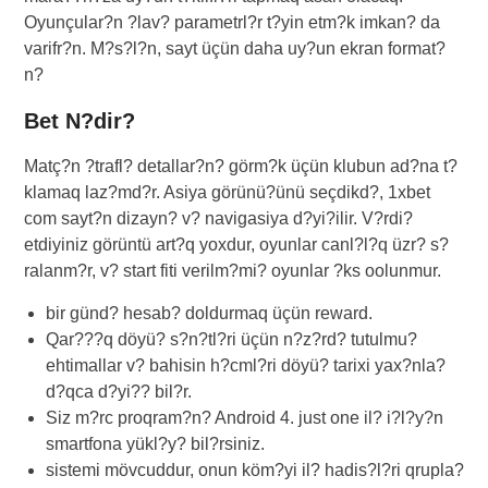
Oyunçular?n ?lav? parametrl?r t?yin etm?k imkan? da
varifr?n. M?s?l?n, sayt üçün daha uy?un ekran format?
n?
Bet N?dir?
Matç?n ?trafl? detallar?n? görm?k üçün klubun ad?na t?
klamaq laz?md?r. Asiya görünü?ünü seçdikd?, 1xbet
com sayt?n dizayn? v? navigasiya d?yi?ilir. V?rdi?
etdiyiniz görüntü art?q yoxdur, oyunlar canl?l?q üzr? s?
ralanm?r, v? start fiti verilm?mi? oyunlar ?ks oolunmur.
bir günd? hesab? doldurmaq üçün reward.
Qar???q döyü? s?n?tl?ri üçün n?z?rd? tutulmu?
ehtimallar v? bahisin h?cml?ri döyü? tarixi yax?nla?
d?qca d?yi?? bil?r.
Siz m?rc proqram?n? Android 4. just one il? i?l?y?n
smartfona yükl?y? bil?rsiniz.
sistemi mövcuddur, onun köm?yi il? hadis?l?ri qrupla?