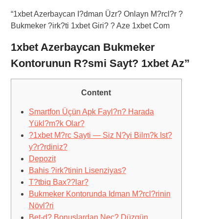
“1xbet Azerbaycan I?dman Üzr? Onlayn M?rcl?r ?
Bukmeker ?irk?ti 1xbet Giri? ? Aze 1xbet Com
1xbet Azerbaycan Bukmeker
Kontorunun R?smi Sayt? 1xbet Az”
Content
Smartfon Üçün Apk Fayl?n? Harada
Yükl?m?k Olar?
?1xbet M?rc Sayti — Siz N?yi Bilm?k Ist?
y?r?rdiniz?
Depozit
Bahis ?irk?tinin Lisenziyas?
T?tbiq Bax??lar?
Bukmeker Kontorunda Idman M?rcl?rinin
Növl?ri
Bet-d? Bonuslardan Nec? Düzgün