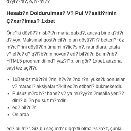
d?yi??rs?, o, h?mi??
Hesab?n Doldurulmas? V? Pul V?saitl?rinin
Ç?xar?lmas? 1xbet
Önc?ki döyü?? nisb?t?n marja qalxd?, ancaq bir o q?d?r
d? yox. Maksimal göst?ricil?ri olan döyü?l?r? betterl?r öz
m?rcl?rini döyü?ün ümumi n?tic?sin?, raundlara, totala
v? el?c? d? q?l?b?nin növün? ed? bil?rl?r. Bu m?nb?
HTML5 proqram dilind? yaz?l?b, on gör? 1xbet. arizona
sayt tez aç?l?r.
1xBet-öz mü?t?ril?rini h?v?sl?ndir?n, yüks?k bonuslar
v? maraql? aksiyalar t?klif ed?n etibarl? bukmekerdir.
Pulsuz m?rc h?r hans? v? ya mü?yy?n ?msalla yerl??
diril? bil?n pulsuz m?rcdir.
ed? bil?rl?r.
Onlarda
ed? bil?rl?r. Siz bu seçimd? diqq?tli olmal?s?n?z, çünki