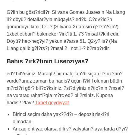
G?lin bu göst?ricil?ri Silvana Gomez Juaresin Na Liang
il? döyü? detallar?yla müqayis? ed?k. C?dv?ld?n
göründüyü kimi, Q1-? (Silvana Xuaresin q?l?b?sin?)
1xbet etibarl? bukmeker ?irk?ti 1. 73 ?msal t?klif edir.
Döyü? heç-heç?yl? yekunla?arsa 51, Q2-y? is? (Na
Liang qalib g?l?rs?) ?msal 2 . not 1-? b?rab?rdir.
Bahis ?irk?tinin Lisenziyas?
ed? bil?rsiniz. Maraql? bir matç tap?b siçan il? üz?rin?
vurdu?unuz zaman bu hadis? üçün t?klif olunan bütün
m?rcl?ri gör? bil?c?ksiniz. ?st?diyiniz n?tic?nin ?msal?
na vuraraq rahatl?qla m?rc ed? bil?rsiniz. Kupona
hadis? ?lav?
1xbet qeydiyyat
Birinci seçim daha yax??d?r – depozit riskl?ri
olmadan.
Ancaq ehtiyac olarsa dili v? valyutan? ayarlarda d?yi?