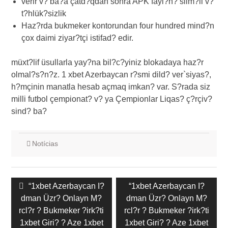
verir v? ba?a çatd?qdan sonra APK fayl?n? silm?li v?
t?hlük?sizlik
Haz?rda bukmeker kontorundan four hundred mind?n
çox daimi ziyar?tçi istifad? edir.
müxt?lif üsullarla yay?na bil?c?yiniz blokadaya haz?r
olmal?s?n?z. 1 xbet Azerbaycan r?smi dild? ver`siyas?,
h?mçinin manatla hesab açmaq imkan? var. S?rada siz
milli futbol çempionat? v? ya Çempionlar Liqas? ç?rçiv?
sind? ba?
Notícias
Navegação
Previous
Next
“1xbet Azerbaycan I?
“1xbet Azerbaycan I?
de
post:
post:
dman Üzr? Onlayn M?
dman Üzr? Onlayn M?
Post
rcl?r ? Bukmeker ?irk?ti
rcl?r ? Bukmeker ?irk?ti
1xbet Giri? ? Aze 1xbet
1xbet Giri? ? Aze 1xbet