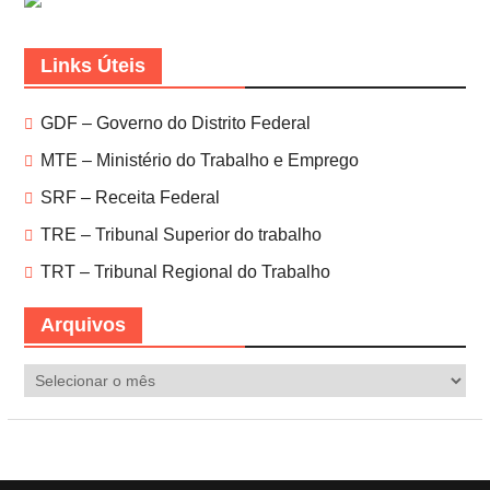
Links Úteis
GDF – Governo do Distrito Federal
MTE – Ministério do Trabalho e Emprego
SRF – Receita Federal
TRE – Tribunal Superior do trabalho
TRT – Tribunal Regional do Trabalho
Arquivos
Arquivos