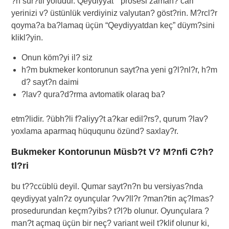
?n sür?tli yoludur. Qeydiyyat” “prosesi zaman? cari
yerinizi v? üstünlük verdiyiniz valyutan? göst?rin. M?rcl?r
qoyma?a ba?lamaq üçün “Qeydiyyatdan keç” düym?sini
klikl?yin.
Onun köm?yi il? siz
h?m bukmeker kontorunun sayt?na yeni g?l?nl?r, h?m
d? sayt?n daimi
?lav? qura?d?rma avtomatik olaraq ba?
etm?lidir. ?übh?li f?aliyy?t a?kar edil?rs?, qurum ?lav?
yoxlama aparmaq hüququnu özünd? saxlay?r.
Bukmeker Kontorunun Müsb?t V? M?nfi C?h?
tl?ri
bu t??ccüblü deyil. Qumar sayt?n?n bu versiyas?nda
qeydiyyat yaln?z oyunçular ?vv?ll?r ?man?tin aç?lmas?
prosedurundan keçm?yibs? t?l?b olunur. Oyunçulara ?
man?t açmaq üçün bir neç? variant weil t?klif olunur ki,